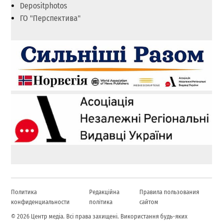
Depositphotos
ГО "Перспектива"
Политика
Редакційна
Правила пользования
конфиденциальности
політика
сайтом
© 2026 Центр медіа. Всі права захищені. Використання будь-яких