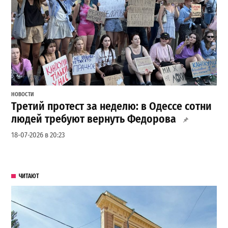
НОВОСТИ
Третий протест за неделю: в Одессе сотни
людей требуют вернуть Федорова
18-07-2026 в 20:23
ЧИТАЮТ