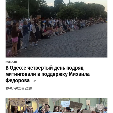
НОВОСТИ
В Одессе четвертый день подряд
митинговали в поддержку Михаила
Федорова
19-07-2026 в 22:28