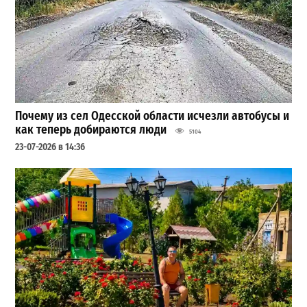
Почему из сел Одесской области исчезли автобусы и
как теперь добираются люди
5104
23-07-2026 в 14:36