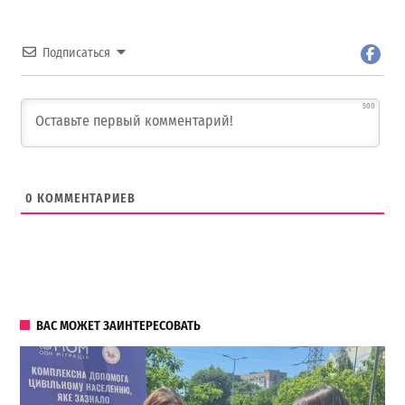
Подписаться
500
0
КОММЕНТАРИЕВ
ВАС МОЖЕТ ЗАИНТЕРЕСОВАТЬ