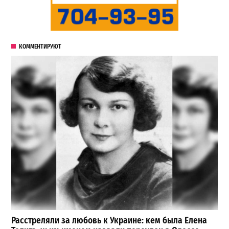
КОММЕНТИРУЮТ
Расстреляли за любовь к Украине: кем была Елена