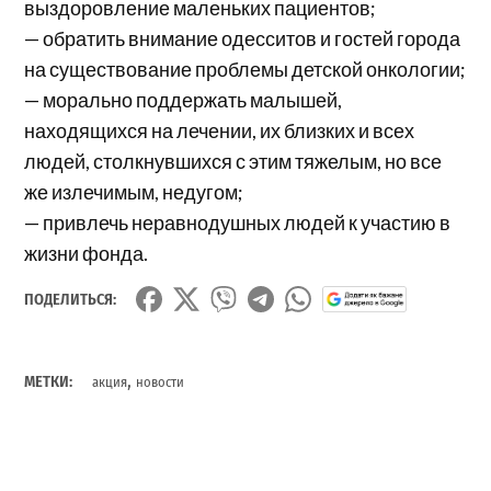
выздоровление маленьких пациентов;
— обратить внимание одесситов и гостей города
на существование проблемы детской онкологии;
— морально поддержать малышей,
находящихся на лечении, их близких и всех
людей, столкнувшихся с этим тяжелым, но все
же излечимым, недугом;
— привлечь неравнодушных людей к участию в
жизни фонда.
ПОДЕЛИТЬСЯ:
,
МЕТКИ:
акция
новости