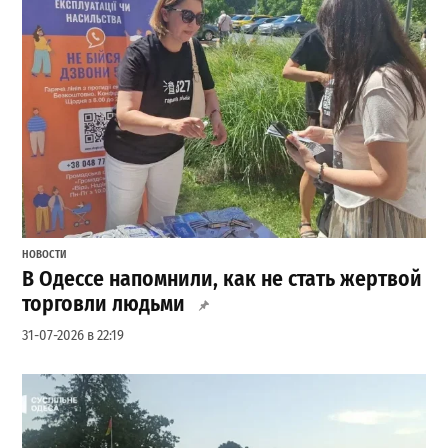
НОВОСТИ
В Одессе напомнили, как не стать жертвой
торговли людьми
31-07-2026 в 22:19