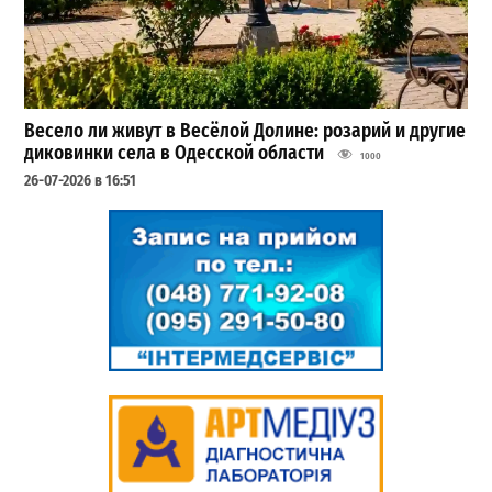
Весело ли живут в Весёлой Долине: розарий и другие
диковинки села в Одесской области
1000
26-07-2026 в 16:51