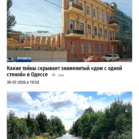
Какие тайны скрывает знаменитый «дом с одной
стеной» в Одессе
34143
30-07-2026 в 19:58