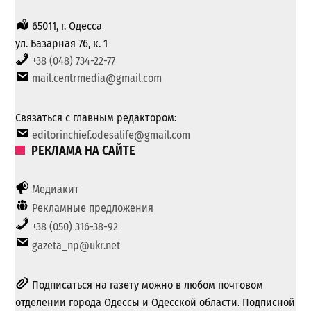
65011, г. Одесса
ул. Базарная 76, к. 1
+38 (048) 734-22-77
mail.centrmedia@gmail.com
Связаться с главным редактором:
editorinchief.odesalife@gmail.com
РЕКЛАМА НА САЙТЕ
Медиакит
Рекламные предложения
+38 (050) 316-38-92
gazeta_np@ukr.net
Подписаться на газету можно в любом почтовом
отделении города Одессы и Одесской области. Подписной