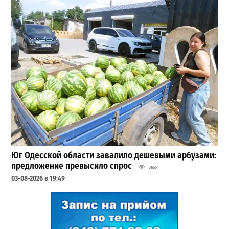
Юг Одесской области завалило дешевыми арбузами:
предложение превысило спрос
3655
03-08-2026 в 19:49