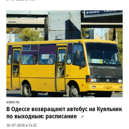
НОВОСТИ
В Одессе возвращают автобус на Куяльник
по выходным: расписание
30-07-2026 в 14:32