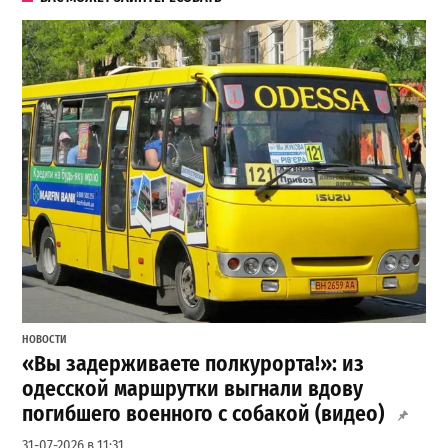
НОВОСТИ
«Вы задерживаете полкурорта!»: из
одесской маршрутки выгнали вдову
погибшего военного с собакой (видео)
31-07-2026 в 11:31