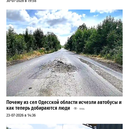
30-07-2026 в 19:58
Почему из сел Одесской области исчезли автобусы и
как теперь добираются люди
5104
23-07-2026 в 14:36