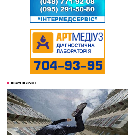
КОММЕНТИРУЮТ