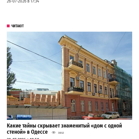
26-07-2026 в 17:34
ЧИТАЮТ
Какие тайны скрывает знаменитый «дом с одной
стеной» в Одессе
34143