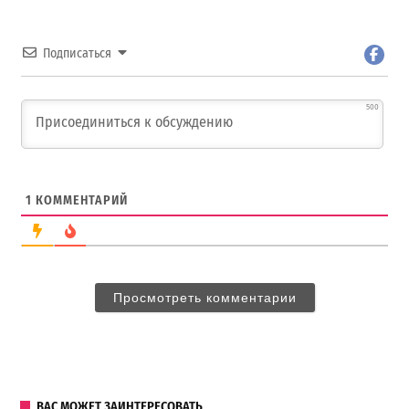
Подписаться
500
1
КОММЕНТАРИЙ
Просмотреть комментарии
ВАС МОЖЕТ ЗАИНТЕРЕСОВАТЬ