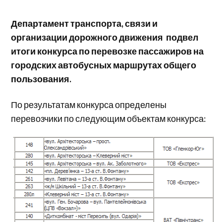
Департамент транспорта, связи и
организации дорожного движения подвел
итоги конкурса по перевозке пассажиров на
городских автобусных маршрутах общего
пользования.
По результатам конкурса определены
перевозчики по следующим объектам конкурса: