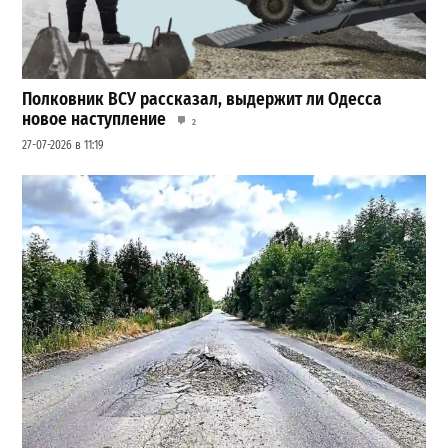
Полковник ВСУ рассказал, выдержит ли Одесса
новое наступление
2
27-07-2026 в 11:19