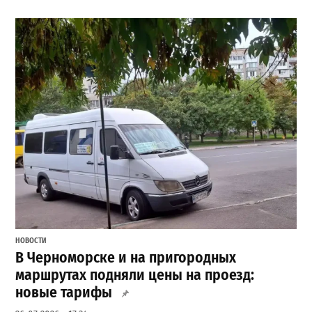
НОВОСТИ
В Черноморске и на пригородных
маршрутах подняли цены на проезд:
новые тарифы