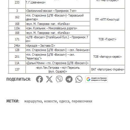
ПОДЕЛИТЬСЯ:
,
,
,
МЕТКИ:
маршрутка
новости
одесса
перевозчики