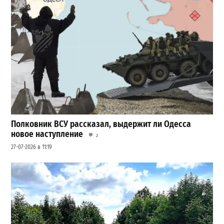
Полковник ВСУ рассказал, выдержит ли Одесса
новое наступление
2
27-07-2026 в 11:19