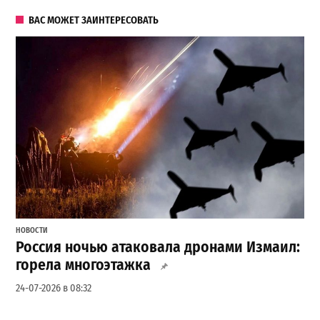
ВАС МОЖЕТ ЗАИНТЕРЕСОВАТЬ
НОВОСТИ
Россия ночью атаковала дронами Измаил:
горела многоэтажка
24-07-2026 в 08:32