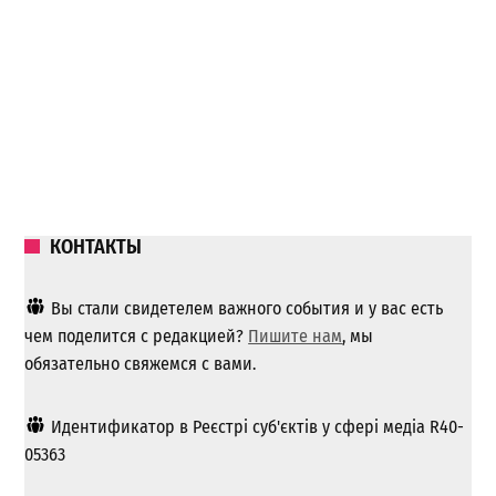
КОНТАКТЫ
Вы стали свидетелем важного события и у вас есть
чем поделится с редакцией?
Пишите нам
, мы
обязательно свяжемся с вами.
Идентификатор в Реєстрі суб'єктів у сфері медіа R40-
05363