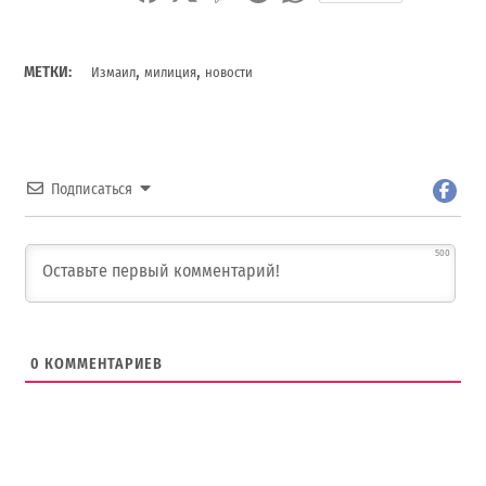
,
,
МЕТКИ:
Измаил
милиция
новости
Подписаться
500
0
КОММЕНТАРИЕВ