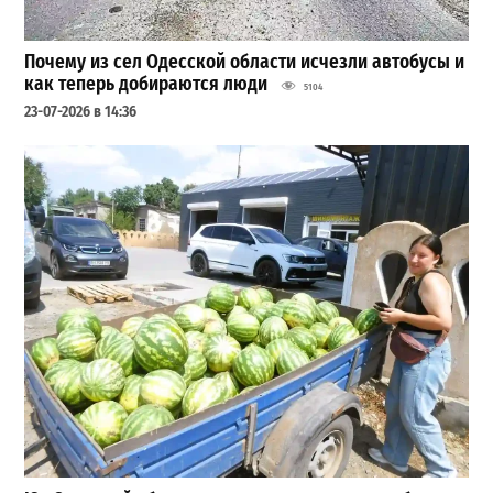
Почему из сел Одесской области исчезли автобусы и
как теперь добираются люди
5104
23-07-2026 в 14:36