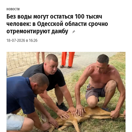
НОВОСТИ
Без воды могут остаться 100 тысяч
человек: в Одесской области срочно
отремонтируют дамбу
18-07-2026 в 16:26