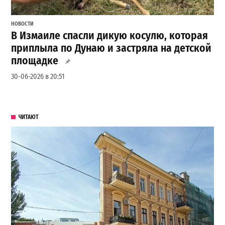
НОВОСТИ
В Измаиле спасли дикую косулю, которая
приплыла по Дунаю и застряла на детской
площадке
30-06-2026 в 20:51
ЧИТАЮТ