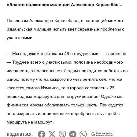
области полковник милиции Александр Карачебан…
По словам Александра Карачебана, в настоящий момент
измаильская милиция испытывает серьезные проблемы с
участковыми.
— Мы недоукомплектованы 48 сотрудниками, — заявил он.
— Труднее всего с участковыми, половина необходимого
числа есть, а половины нет. Людям приходится работать на
износ, потому что на каждого по четыре-пять сел. Что же
касается самого Измаила, то в городе составлены 25
пешеходных маршрутов для патрулирования. Однако мы
физически можем обслуживать только шесть. Приходится
анализировать и периодически перебрасывать людей с
маршрута на маршрут.
ПОДЕЛИТЬСЯ: