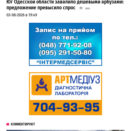
Юг Одесской области завалило дешевыми арбузами:
предложение превысило спрос
3655
03-08-2026 в 19:49
КОММЕНТИРУЮТ