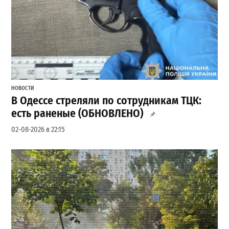
НОВОСТИ
В Одессе стреляли по сотрудникам ТЦК:
есть раненые (ОБНОВЛЕНО)
02-08-2026 в 22:15