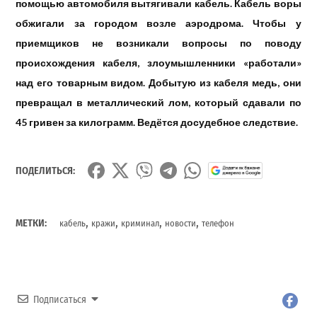
помощью автомобиля вытягивали кабель. Кабель воры
обжигали за городом возле аэродрома. Чтобы у
приемщиков не возникали вопросы по поводу
происхождения кабеля, злоумышленники «работали»
над его товарным видом. Добытую из кабеля медь, они
превращал в металлический лом, который сдавали по
45 гривен за килограмм. Ведётся досудебное следствие.
ПОДЕЛИТЬСЯ:
,
,
,
,
МЕТКИ:
кабель
кражи
криминал
новости
телефон
Подписаться