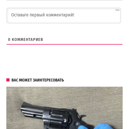
500
0
КОММЕНТАРИЕВ
ВАС МОЖЕТ ЗАИНТЕРЕСОВАТЬ