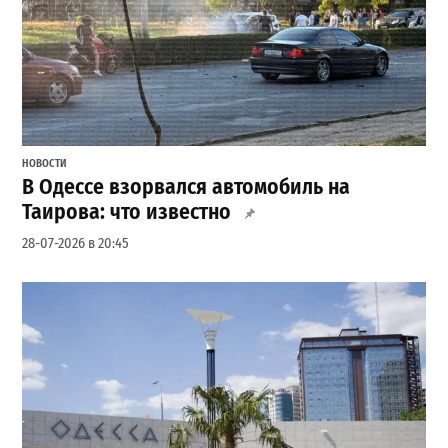
НОВОСТИ
В Одессе взорвался автомобиль на
Таирова: что известно
28-07-2026 в 20:45