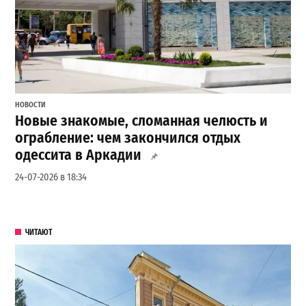
НОВОСТИ
Новые знакомые, сломанная челюсть и
ограбление: чем закончился отдых
одессита в Аркадии
24-07-2026 в 18:34
ЧИТАЮТ