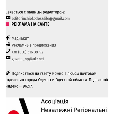
Связаться с главным редактором:
editorinchief.odesalife@gmail.com
РЕКЛАМА НА САЙТЕ
Медиакит
Рекламные предложения
+38 (050) 316-38-92
gazeta_np@ukr.net
Подписаться на газету можно в любом почтовом
отделении города Одессы и Одесской области. Подписной
индекс — 96217.