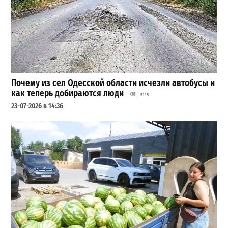
Почему из сел Одесской области исчезли автобусы и
как теперь добираются люди
5115
23-07-2026 в 14:36