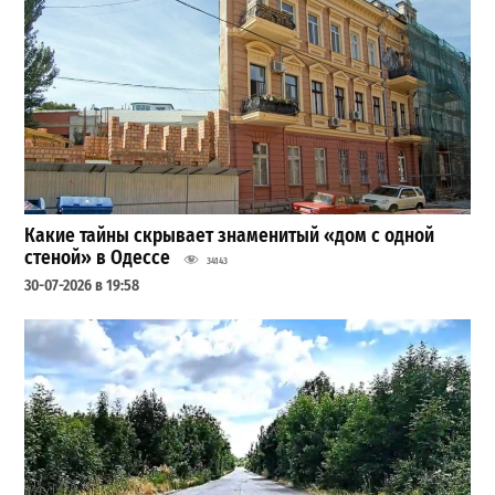
Какие тайны скрывает знаменитый «дом с одной
стеной» в Одессе
34143
30-07-2026 в 19:58