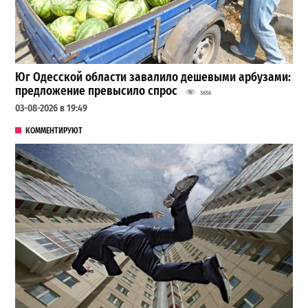
Юг Одесской области завалило дешевыми арбузами:
предложение превысило спрос
3656
03-08-2026 в 19:49
КОММЕНТИРУЮТ