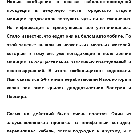
Новые сообщения о кражах кабельно-проводной
продукции в дежурную часть городского отдела
милиции продолжали поступать чуть ли не ежедневно.
Но информация о преступниках все увеличивалась.
Стало известно, что ездят они на белом автомобиле. По
этой зацепке вышли на нескольких местных жителей,
которые, к тому же, уже попадающие в поле зрения
милиции за осуществление различных преступлений и
правонарушений. В итоге «кабельщиков» задержали.
Ими оказались 24-летний неработающий Иван, который
«взяв под свое крыло» двадцатилетних Валерия и
Первира.
Схема их действий была очень простая. Один из
злоумышленников проникал в телефонный колодец,
перепиливал кабель, потом подходил к другому, и с