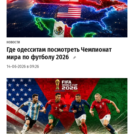
НОВОСТИ
Где одесситам посмотреть Чемпионат
мира по футболу 2026
14-06-2026 в 09:26