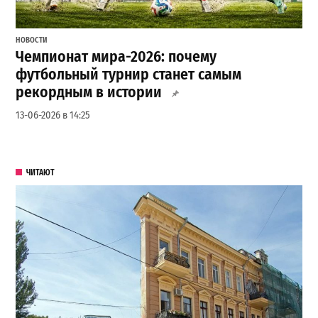
НОВОСТИ
Чемпионат мира-2026: почему
футбольный турнир станет самым
рекордным в истории
13-06-2026 в 14:25
ЧИТАЮТ