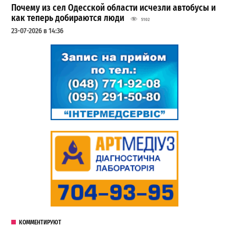
Почему из сел Одесской области исчезли автобусы и
как теперь добираются люди
5102
23-07-2026 в 14:36
КОММЕНТИРУЮТ