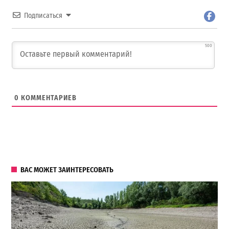
Подписаться
500
0
КОММЕНТАРИЕВ
ВАС МОЖЕТ ЗАИНТЕРЕСОВАТЬ