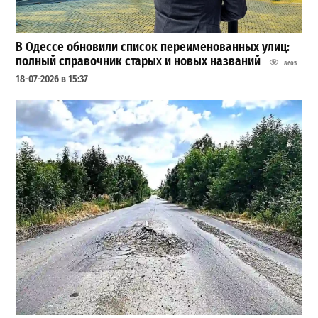
В Одессе обновили список переименованных улиц:
полный справочник старых и новых названий
8605
18-07-2026 в 15:37