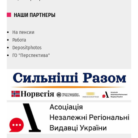
НАШИ ПАРТНЕРЫ
На пенсии
Работа
Depositphotos
ГО "Перспектива"