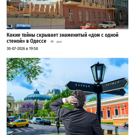
Какие тайны скрывает знаменитый «дом с одной
стеной» в Одессе
34121
30-07-2026 в 19:58