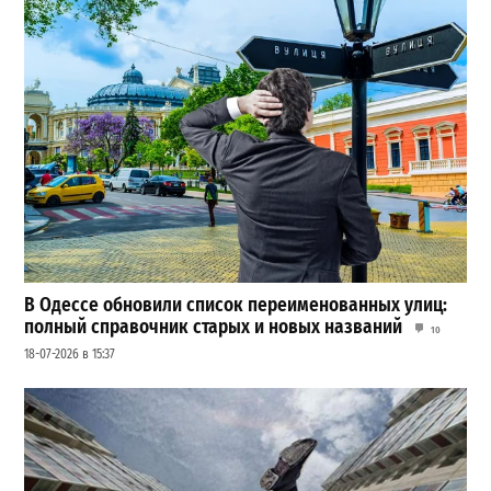
В Одессе обновили список переименованных улиц:
полный справочник старых и новых названий
10
18-07-2026 в 15:37