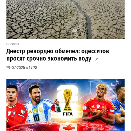
НОВОСТИ
Днестр рекордно обмелел: одесситов
просят срочно экономить воду
29-07-2026 в 19:28