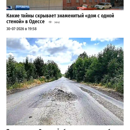
Какие тайны скрывает знаменитый «дом с одной
стеной» в Одессе
34142
30-07-2026 в 19:58