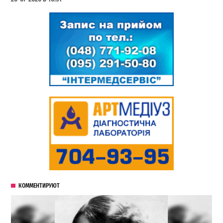
КОММЕНТИРУЮТ