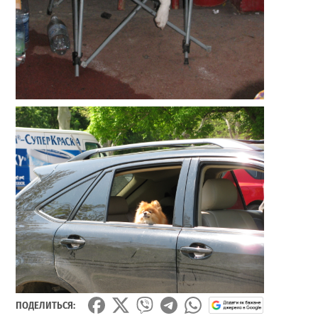
ПОДЕЛИТЬСЯ: