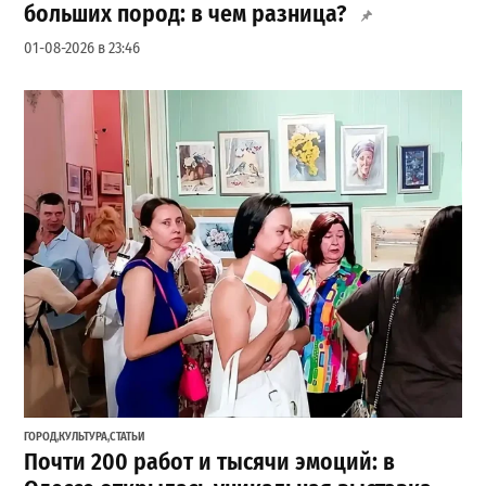
больших пород: в чем разница?
01-08-2026 в 23:46
ГОРОД
,
КУЛЬТУРА
,
СТАТЬИ
Почти 200 работ и тысячи эмоций: в