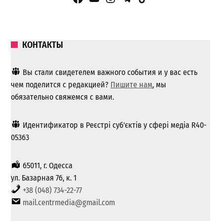
КОНТАКТЫ
Вы стали свидетелем важного события и у вас есть
чем поделится с редакцией?
Пишите нам
, мы
обязательно свяжемся с вами.
Идентификатор в Реєстрі суб'єктів у сфері медіа R40-
05363
65011, г. Одесса
ул. Базарная 76, к. 1
+38 (048) 734-22-77
mail.centrmedia@gmail.com