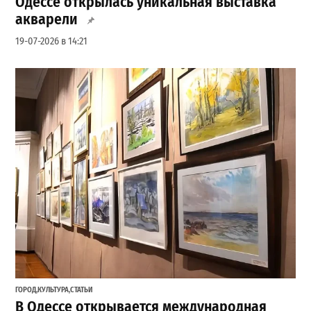
Одессе открылась уникальная выставка
акварели
19-07-2026 в 14:21
ГОРОД
,
КУЛЬТУРА
,
СТАТЬИ
В Одессе открывается международная