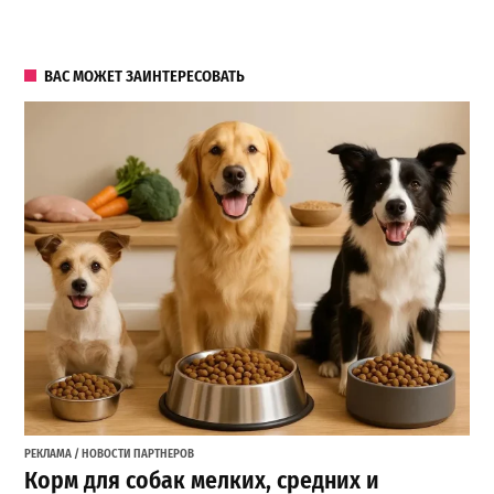
ВАС МОЖЕТ ЗАИНТЕРЕСОВАТЬ
РЕКЛАМА / НОВОСТИ ПАРТНЕРОВ
Корм для собак мелких, средних и