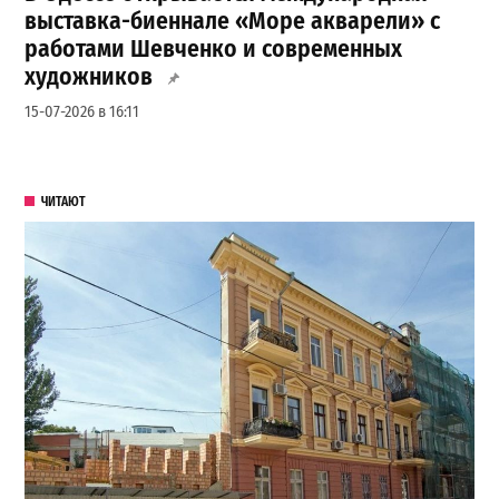
выставка-биеннале «Море акварели» с
работами Шевченко и современных
художников
15-07-2026 в 16:11
ЧИТАЮТ