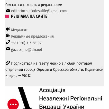
Связаться с главным редактором:
editorinchief.odesalife@gmail.com
РЕКЛАМА НА САЙТЕ
Медиакит
Рекламные предложения
+38 (050) 316-38-92
gazeta_np@ukr.net
Подписаться на газету можно в любом почтовом
отделении города Одессы и Одесской области. Подписной
индекс — 96217.