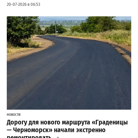
20-07-2026 в 06:53
НОВОСТИ
Дорогу для нового маршрута «Граденицы
— Черноморск» начали экстренно
ремонтировать