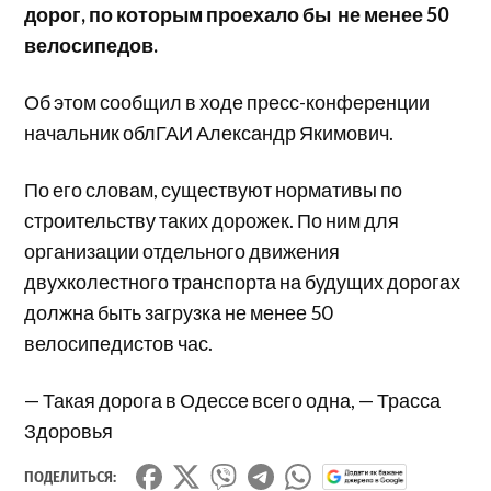
дорог, по которым проехало бы не менее 50
велосипедов.
Об этом сообщил в ходе пресс-конференции
начальник облГАИ Александр Якимович.
По его словам, существуют нормативы по
строительству таких дорожек. По ним для
организации отдельного движения
двухколестного транспорта на будущих дорогах
должна быть загрузка не менее 50
велосипедистов час.
— Такая дорога в Одессе всего одна, — Трасса
Здоровья
ПОДЕЛИТЬСЯ: