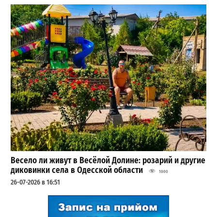
Весело ли живут в Весёлой Долине: розарий и другие
диковинки села в Одесской области
1000
26-07-2026 в 16:51