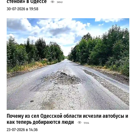
стеной» в Одессе
34143
30-07-2026 в 19:58
Почему из сел Одесской области исчезли автобусы и
как теперь добираются люди
5104
23-07-2026 в 14:36