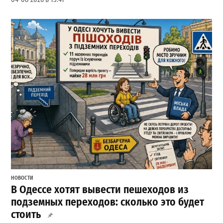
НОВОСТИ
В Одессе хотят вывести пешеходов из
подземных переходов: сколько это будет
стоить