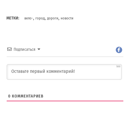
,
,
,
МЕТКИ:
вело-
город
дороги
новости
Подписаться
500
0
КОММЕНТАРИЕВ