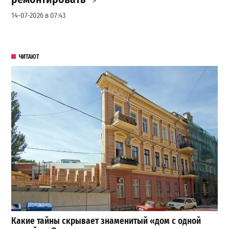
14-07-2026 в 07:43
ЧИТАЮТ
Какие тайны скрывает знаменитый «дом с одной