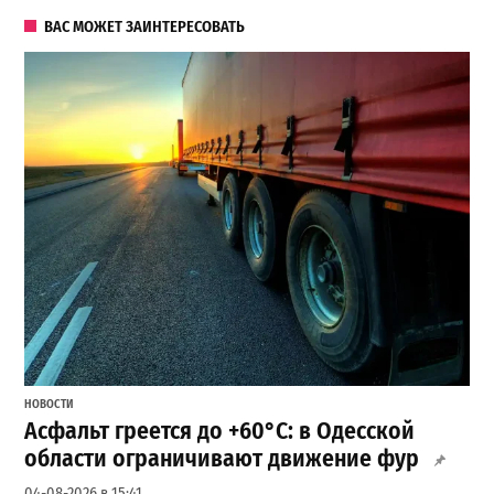
ВАС МОЖЕТ ЗАИНТЕРЕСОВАТЬ
НОВОСТИ
Асфальт греется до +60°C: в Одесской
области ограничивают движение фур
04-08-2026 в 15:41