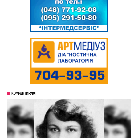
КОММЕНТИРУЮТ