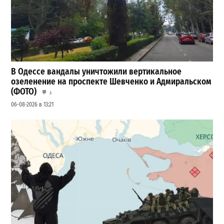
В Одессе вандалы уничтожили вертикальное
озеленение на проспекте Шевченко и Адмиральском
(ФОТО)
3
06-08-2026 в 13:21