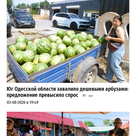
Юг Одесской области завалило дешевыми арбузами:
предложение превысило спрос
3657
03-08-2026 в 19:49