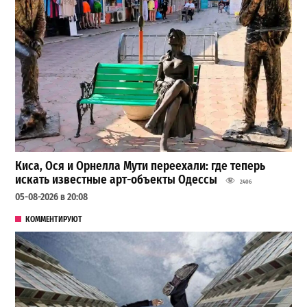
Киса, Ося и Орнелла Мути переехали: где теперь
искать известные арт-объекты Одессы
2406
05-08-2026 в 20:08
КОММЕНТИРУЮТ