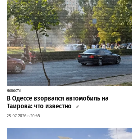
НОВОСТИ
В Одессе взорвался автомобиль на
Таирова: что известно
28-07-2026 в 20:45