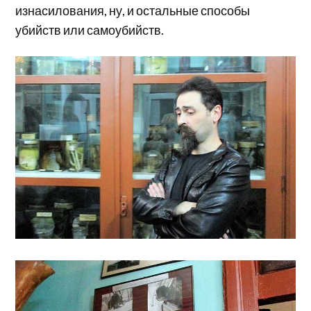
изнасилования, ну, и остальные способы
убийств или самоубийств.