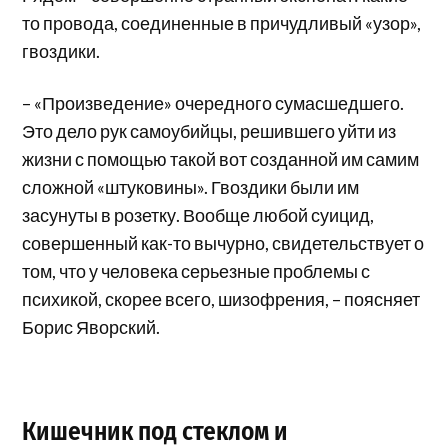
то провода, соединенные в причудливый «узор»,
гвоздики.
– «Произведение» очередного сумасшедшего.
Это дело рук самоубийцы, решившего уйти из
жизни с помощью такой вот созданной им самим
сложной «штуковины». Гвоздики были им
засунуты в розетку. Вообще любой суицид,
совершенный как-то вычурно, свидетельствует о
том, что у человека серьезные проблемы с
психикой, скорее всего, шизофрения, – поясняет
Борис Яворский.
Кишечник под стеклом и