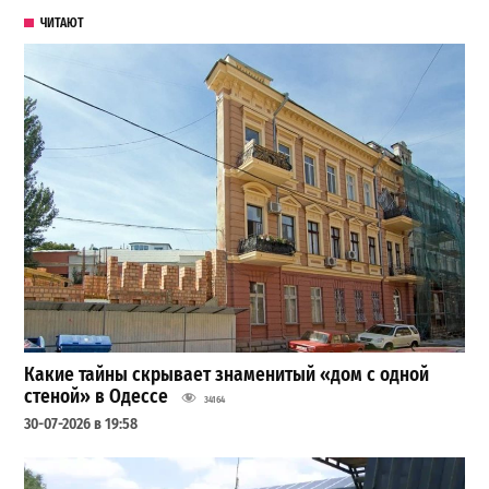
ЧИТАЮТ
Какие тайны скрывает знаменитый «дом с одной
стеной» в Одессе
34164
30-07-2026 в 19:58