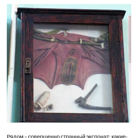
Рядом – совершенно странный экспонат: какие-