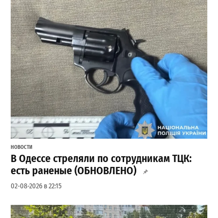
НОВОСТИ
В Одессе стреляли по сотрудникам ТЦК:
есть раненые (ОБНОВЛЕНО)
02-08-2026 в 22:15