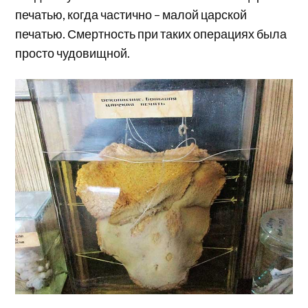
печатью, когда частично – малой царской
печатью. Смертность при таких операциях была
просто чудовищной.