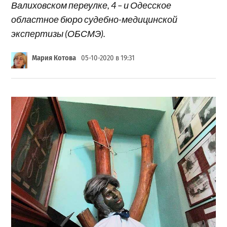
Валиховском переулке, 4 – и Одесское
областное бюро судебно-медицинской
экспертизы (ОБСМЭ).
Мария Котова
05-10-2020 в 19:31