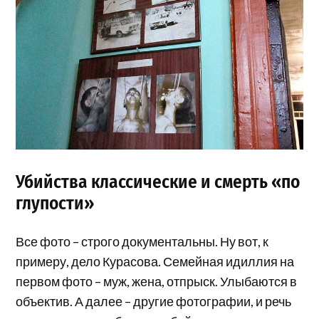
Убийства классические и смерть «по
глупости»
Все фото – строго документальны. Ну вот, к
примеру, дело Курасова. Семейная идиллия на
первом фото – муж, жена, отпрыск. Улыбаются в
объектив. А далее – другие фотографии, и речь