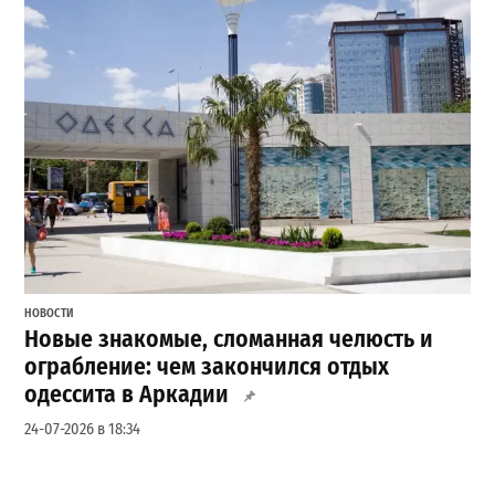
НОВОСТИ
Новые знакомые, сломанная челюсть и
ограбление: чем закончился отдых
одессита в Аркадии
24-07-2026 в 18:34