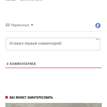
Подписаться
500
0
КОММЕНТАРИЕВ
ВАС МОЖЕТ ЗАИНТЕРЕСОВАТЬ