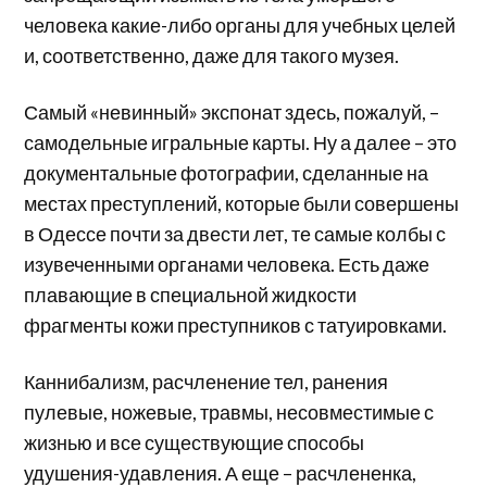
человека какие-либо органы для учебных целей
и, соответственно, даже для такого музея.
Самый «невинный» экспонат здесь, пожалуй, –
самодельные игральные карты. Ну а далее – это
документальные фотографии, сделанные на
местах преступлений, которые были совершены
в Одессе почти за двести лет, те самые колбы с
изувеченными органами человека. Есть даже
плавающие в специальной жидкости
фрагменты кожи преступников с татуировками.
Каннибализм, расчленение тел, ранения
пулевые, ножевые, травмы, несовместимые с
жизнью и все существующие способы
удушения-удавления. А еще – расчлененка,