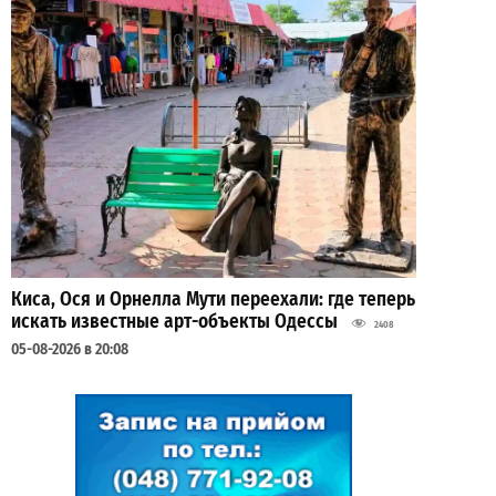
Киса, Ося и Орнелла Мути переехали: где теперь
искать известные арт-объекты Одессы
2408
05-08-2026 в 20:08