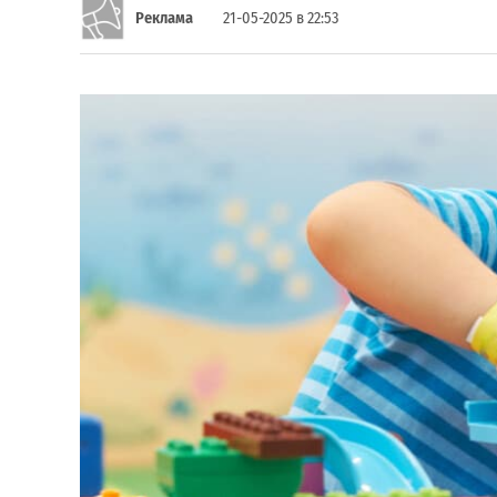
Реклама
21-05-2025 в 22:53