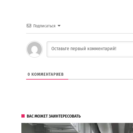
Подписаться
0
КОММЕНТАРИЕВ
ВАС МОЖЕТ ЗАИНТЕРЕСОВАТЬ