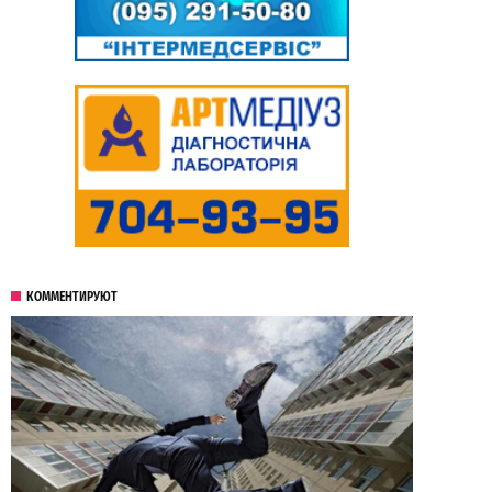
КОММЕНТИРУЮТ