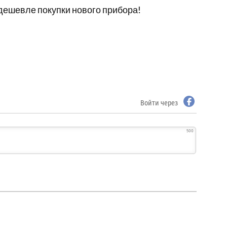
 дешевле покупки нового прибора!
Войти через
500