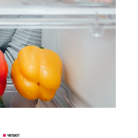
ЧИТАЮТ