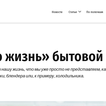
Новости
Статьи
По полочкам
Open dropdown menu
 жизнь» бытовой 
нашу жизнь, что мы уже просто не представляем, ка
, блендера или, к примеру, холодильника.