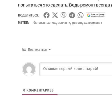
попытаться это сделать. Ведь ремонт всегда
ПОДЕЛИТЬСЯ:
,
,
,
МЕТКИ:
бытовая техника
запчасти
ремонт
холодильник
Подписаться
0
КОММЕНТАРИЕВ