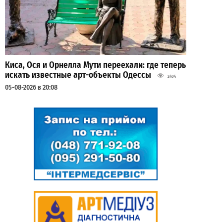
Киса, Ося и Орнелла Мути переехали: где теперь
искать известные арт-объекты Одессы
2404
05-08-2026 в 20:08