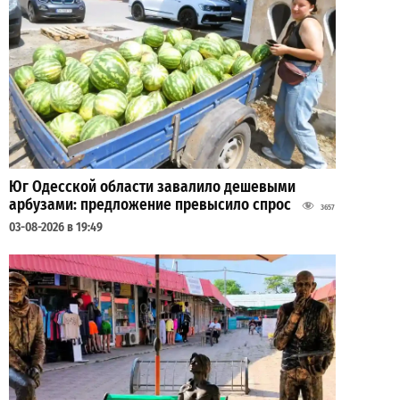
Юг Одесской области завалило дешевыми
арбузами: предложение превысило спрос
3657
03-08-2026 в 19:49