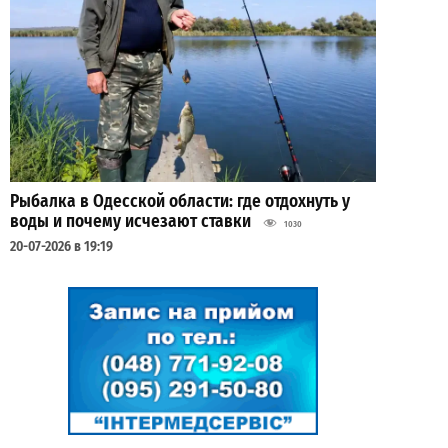
Рыбалка в Одесской области: где отдохнуть у
воды и почему исчезают ставки
1030
20-07-2026 в 19:19