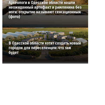
Археологи в Одесской области нашли
неожиданный артефакт и римлянина без
ноги: открытие называют сенсационным
(фото)
В Одесской области хотят создать новый
городок для переселенцев: что там
будет