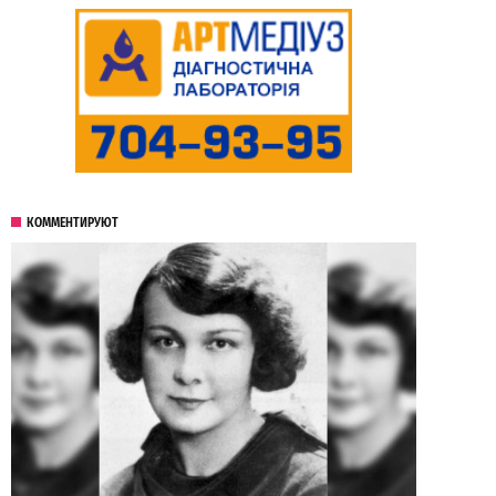
КОММЕНТИРУЮТ