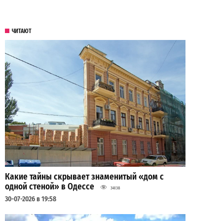
ЧИТАЮТ
Какие тайны скрывает знаменитый «дом с
одной стеной» в Одессе
34138
30-07-2026 в 19:58