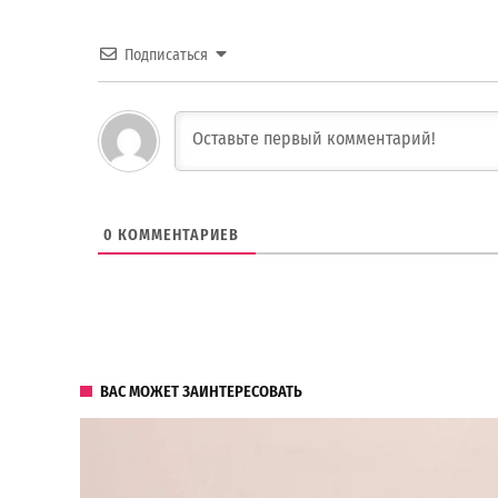
Подписаться
0
КОММЕНТАРИЕВ
ВАС МОЖЕТ ЗАИНТЕРЕСОВАТЬ