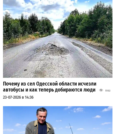
Почему из сел Одесской области исчезли
автобусы и как теперь добираются люди
5102
23-07-2026 в 14:36