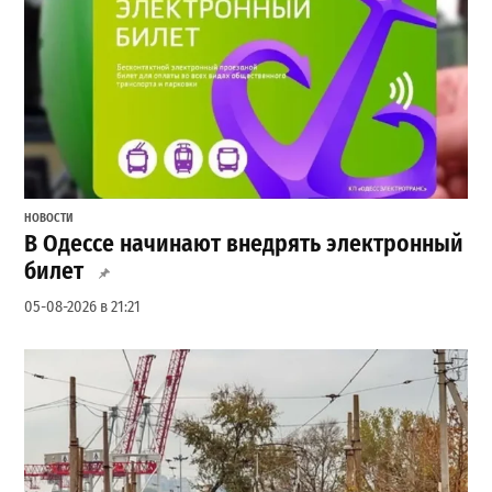
НОВОСТИ
В Одессе начинают внедрять электронный
билет
05-08-2026 в 21:21