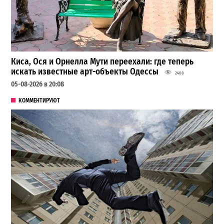
Киса, Ося и Орнелла Мути переехали: где теперь
искать известные арт-объекты Одессы
2408
05-08-2026 в 20:08
КОММЕНТИРУЮТ