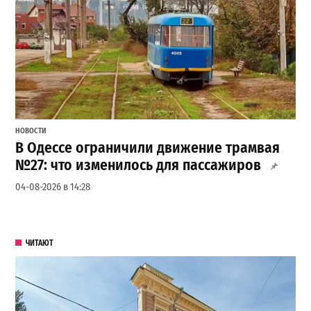
НОВОСТИ
В Одессе ограничили движение трамвая
№27: что изменилось для пассажиров
04-08-2026 в 14:28
ЧИТАЮТ