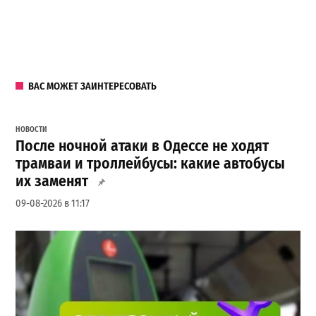
ВАС МОЖЕТ ЗАИНТЕРЕСОВАТЬ
НОВОСТИ
После ночной атаки в Одессе не ходят
трамваи и троллейбусы: какие автобусы
их заменят
09-08-2026 в 11:17