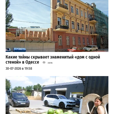
Какие тайны скрывает знаменитый «дом с одной
стеной» в Одессе
34196
30-07-2026 в 19:58