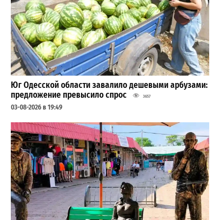
Юг Одесской области завалило дешевыми арбузами:
предложение превысило спрос
3657
03-08-2026 в 19:49