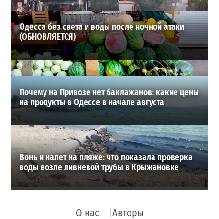
Одесса без света и воды после ночной атаки
(ОБНОВЛЯЕТСЯ)
Почему на Привозе нет баклажанов: какие цены
на продукты в Одессе в начале августа
Вонь и налет на пляже: что показала проверка
воды возле ливневой трубы в Крыжановке
О нас
Авторы