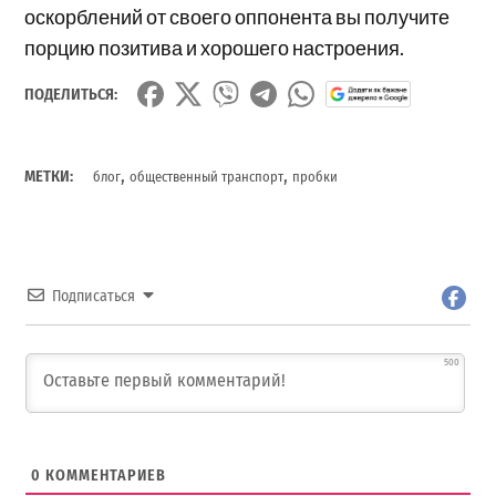
оскорблений от своего оппонента вы получите
порцию позитива и хорошего настроения.
ПОДЕЛИТЬСЯ:
,
,
МЕТКИ:
блог
общественный транспорт
пробки
Подписаться
500
0
КОММЕНТАРИЕВ