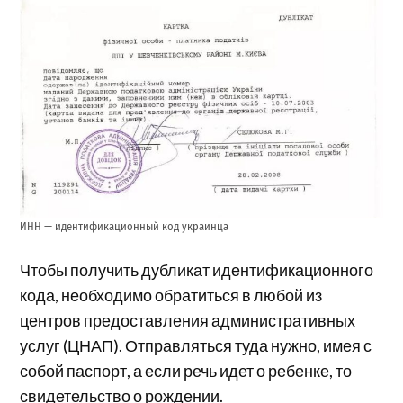
ИНН — идентификационный код украинца
Чтобы получить дубликат идентификационного
кода, необходимо обратиться в любой из
центров предоставления административных
услуг (ЦНАП). Отправляться туда нужно, имея с
собой паспорт, а если речь идет о ребенке, то
свидетельство о рождении.