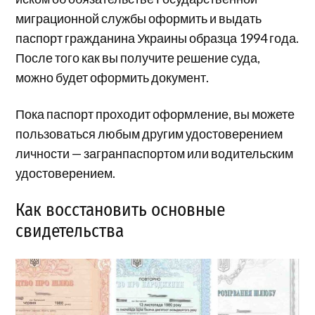
миграционной службы оформить и выдать
паспорт гражданина Украины образца 1994 года.
После того как вы получите решение суда,
можно будет оформить документ.
Пока паспорт проходит оформление, вы можете
пользоваться любым другим удостоверением
личности — загранпаспортом или водительским
удостоверением.
Как восстановить основные
свидетельства