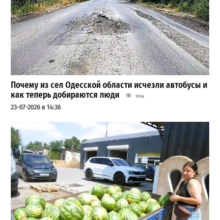
Почему из сел Одесской области исчезли автобусы и
как теперь добираются люди
5104
23-07-2026 в 14:36