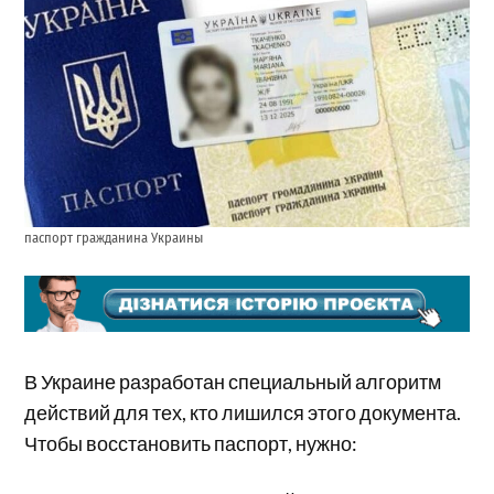
паспорт гражданина Украины
В Украине разработан специальный алгоритм
действий для тех, кто лишился этого документа.
Чтобы восстановить паспорт, нужно: