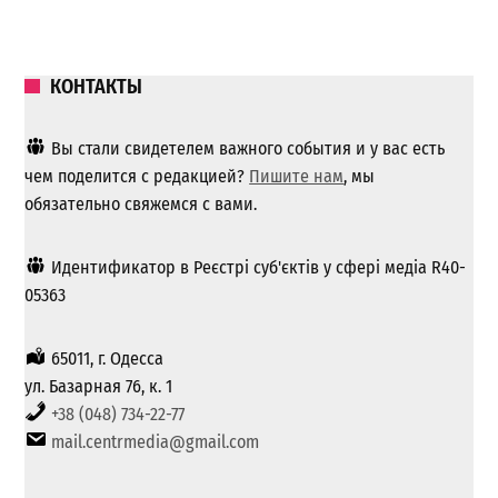
КОНТАКТЫ
Вы стали свидетелем важного события и у вас есть
чем поделится с редакцией?
Пишите нам
, мы
обязательно свяжемся с вами.
Идентификатор в Реєстрі суб'єктів у сфері медіа R40-
05363
65011, г. Одесса
ул. Базарная 76, к. 1
+38 (048) 734-22-77
mail.centrmedia@gmail.com