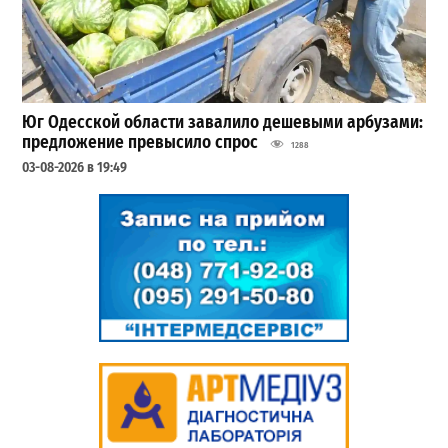
Юг Одесской области завалило дешевыми арбузами:
предложение превысило спрос
1288
03-08-2026 в 19:49