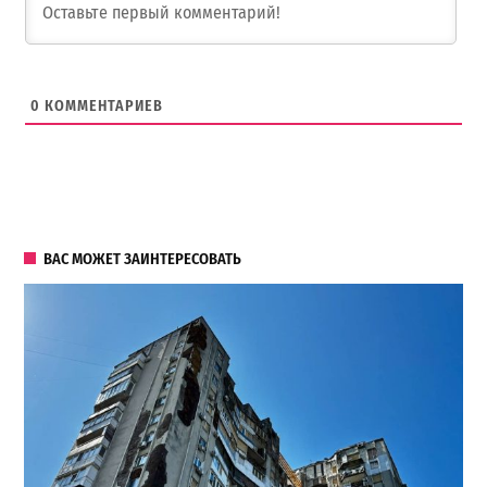
0
КОММЕНТАРИЕВ
ВАС МОЖЕТ ЗАИНТЕРЕСОВАТЬ