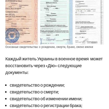
Основные свидетельства: о рождении, смерти, браке, смене имени
Каждый житель Украины в военное время может
восстановить через «Дію» следующие
документы:
свидетельство о рождении;
свидетельство о смерти;
свидетельство об изменении имени;
свидетельство о регистрации брака;