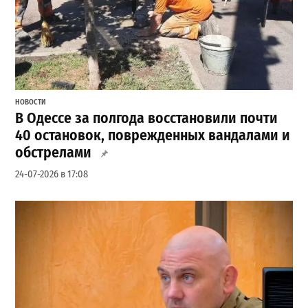
НОВОСТИ
В Одессе за полгода восстановили почти
40 остановок, поврежденных вандалами и
обстрелами
24-07-2026 в 17:08