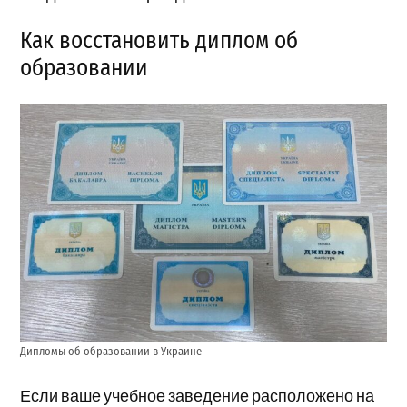
Как восстановить диплом об
образовании
Дипломы об образовании в Украине
Если ваше учебное заведение расположено на