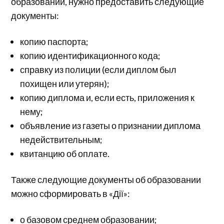
образовании, нужно предоставить следующие
документы:
копию паспорта;
копию идентификационного кода;
справку из полиции (если диплом был
похищен или утерян);
копию диплома и, если есть, приложения к
нему;
объявление из газеты о признании диплома
недействительным;
квитанцию об оплате.
Также следующие документы об образовании
можно сформировать в «Дії»:
о базовом среднем образовании;