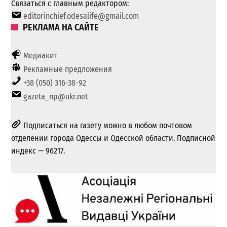
Связаться с главным редактором:
editorinchief.odesalife@gmail.com
РЕКЛАМА НА САЙТЕ
Медиакит
Рекламные предложения
+38 (050) 316-38-92
gazeta_np@ukr.net
Подписаться на газету можно в любом почтовом
отделении города Одессы и Одесской области. Подписной
индекс — 96217.