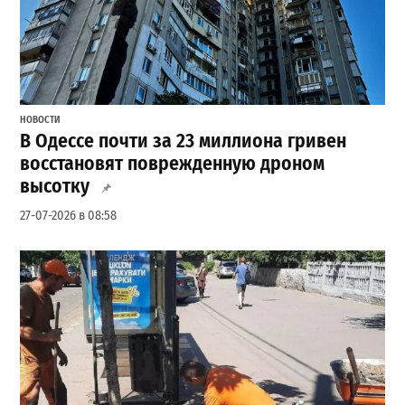
НОВОСТИ
В Одессе почти за 23 миллиона гривен
восстановят поврежденную дроном
высотку
27-07-2026 в 08:58