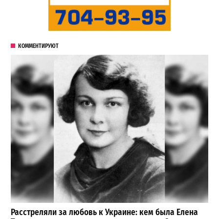
КОММЕНТИРУЮТ
Расстреляли за любовь к Украине: кем была Елена