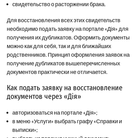
свидетельство о расторжении брака.
Для восстановления всех этих свидетельств
необходимо подать заявку на портале «Дія» для
получения их дубликатов. Оформить документы
можно как для себя, так и для ближайших
родственников. Принцип оформления заявок на
получение дубликатов вышеперечисленных
документов практически не отличается.
Как подать заявку на восстановление
документов через «Дія»
авторизоваться на портале «Дія»;
в меню «Услуги» выбрать графу «Справки и
выписки»;