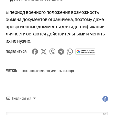
В период военного положения возможность
обмена документов ограничена, поэтому даже
просроченные документы для идентификации
личности остаются действительными и менять
их не нужно.
ПОДЕЛИТЬСЯ:
,
,
МЕТКИ:
восстановление
документы
паспорт
Подписаться
500