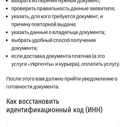
выбрать из перечня нужный документ;
проверить правильность данные заявителя;
указать, для кого требуется документ, и
причину повторной выдачи;
указать данные о владельце документа;
выбрать удобный способ получения
документа;
если доставка документа платная (а это
услуги «Укрпочты» и курьера), оплатить услугу.
После этого вам должно прийти уведомление о
готовности документа.
Как восстановить
идентификационный код (ИНН)