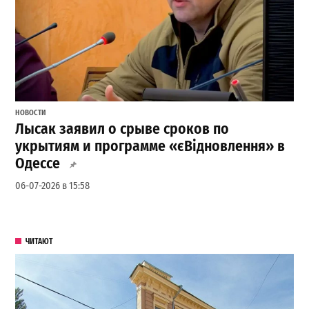
НОВОСТИ
Лысак заявил о срыве сроков по
укрытиям и программе «єВідновлення» в
Одессе
06-07-2026 в 15:58
ЧИТАЮТ