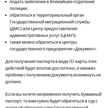
подать заявление в ближайшее отделение
полиции;
обратиться в территориальный орган
Государственной миграционной службы
(ДМС) или Центр предоставления
административных услуг (ЦНАП);
также можно обратиться в центры
государственного предприятия «Документ».
Для получения паспорта в виде ID-карты этих
действий будет вполне достаточно, и никаких
проблем с получением документа возникнуть не
должно.
Если вы хотите непременно получить бумажный
паспорт, то вам нужно будет обратиться в суд с
иском об обязательстве Государственной