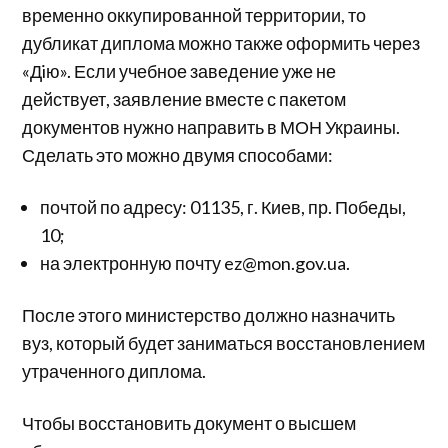
временно оккупированной территории, то
дубликат диплома можно также оформить через
«Дiю». Если учебное заведение уже не
действует, заявление вместе с пакетом
документов нужно направить в МОН Украины.
Сделать это можно двумя способами:
почтой по адресу: 01135, г. Киев, пр. Победы,
10;
на электронную почту ez@mon.gov.ua.
После этого министерство должно назначить
вуз, который будет заниматься восстановлением
утраченного диплома.
Чтобы восстановить документ о высшем