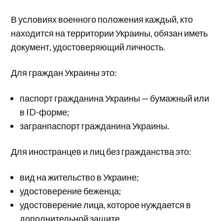
В условиях военного положения каждый, кто
находится на территории Украины, обязан иметь
документ, удостоверяющий личность.
Для граждан Украины это:
паспорт гражданина Украины — бумажный или
в ID-форме;
загранпаспорт гражданина Украины.
Для иностранцев и лиц без гражданства это:
вид на жительство в Украине;
удостоверение беженца;
удостоверение лица, которое нуждается в
дополнительной защите.