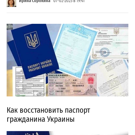
Ирина Сорокина
07-02-2023 в 19:41
Как восстановить паспорт
гражданина Украины