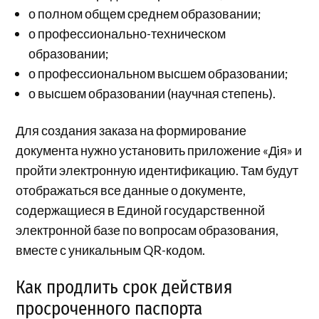
о полном общем среднем образовании;
о профессионально-техническом
образовании;
о профессиональном высшем образовании;
о высшем образовании (научная степень).
Для создания заказа на формирование
документа нужно установить приложение «Дiя» и
пройти электронную идентификацию. Там будут
отображаться все данные о документе,
содержащиеся в Единой государственной
электронной базе по вопросам образования,
вместе с уникальным QR-кодом.
Как продлить срок действия
просроченного паспорта