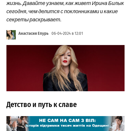
жизнь. Давайте узнаем, как живет Ирина Билык
сегодня, чем делится с поклонниками и какие
секреты раскрывает.
Анастасия Епурь
06-04-2024 в 12:01
Детство и путь к славе