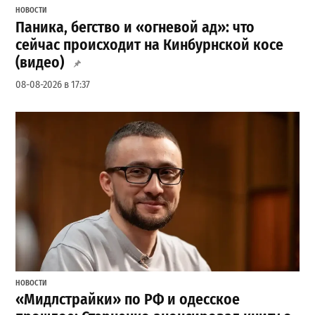
НОВОСТИ
Паника, бегство и «огневой ад»: что
сейчас происходит на Кинбурнской косе
(видео)
08-08-2026 в 17:37
НОВОСТИ
«Мидлстрайки» по РФ и одесское