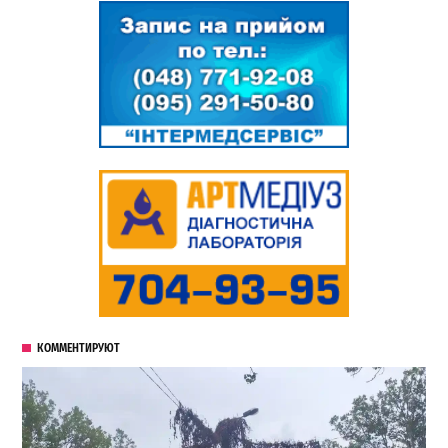
КОММЕНТИРУЮТ