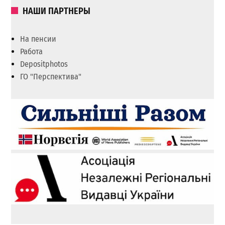
НАШИ ПАРТНЕРЫ
На пенсии
Работа
Depositphotos
ГО "Перспектива"