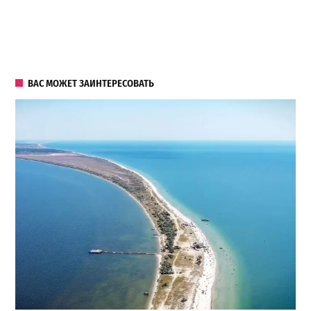
ВАС МОЖЕТ ЗАИНТЕРЕСОВАТЬ