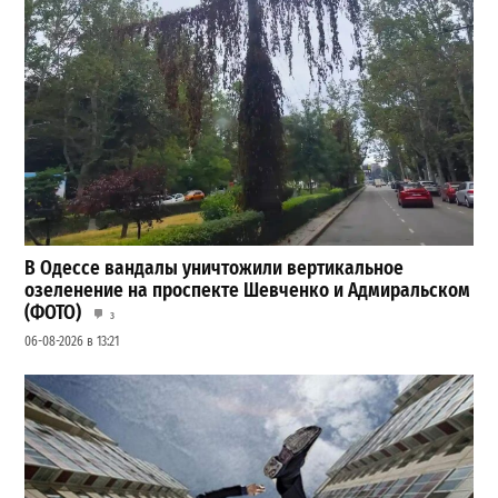
В Одессе вандалы уничтожили вертикальное
озеленение на проспекте Шевченко и Адмиральском
(ФОТО)
3
06-08-2026 в 13:21