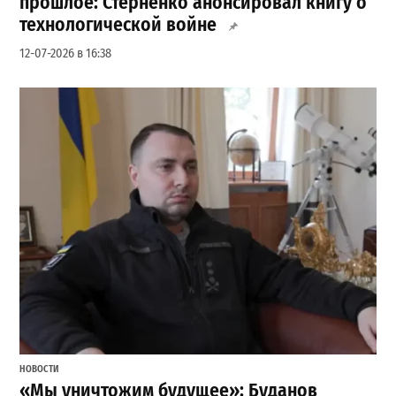
прошлое: Стерненко анонсировал книгу о
технологической войне
12-07-2026 в 16:38
НОВОСТИ
«Мы уничтожим будущее»: Буданов