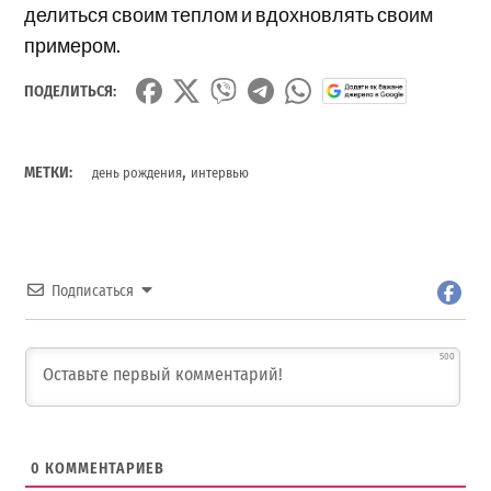
делиться своим теплом и вдохновлять своим
примером.
ПОДЕЛИТЬСЯ:
,
МЕТКИ:
день рождения
интервью
Подписаться
500
0
КОММЕНТАРИЕВ