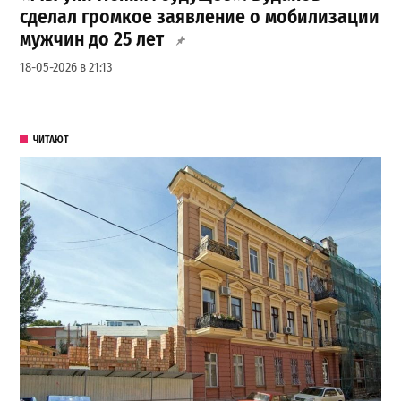
сделал громкое заявление о мобилизации
мужчин до 25 лет
18-05-2026 в 21:13
ЧИТАЮТ