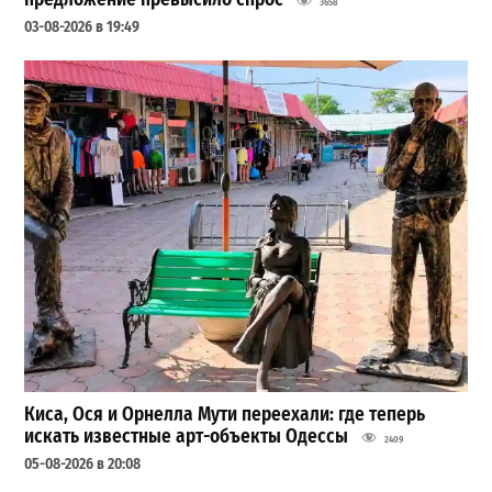
3658
03-08-2026 в 19:49
Киса, Ося и Орнелла Мути переехали: где теперь
искать известные арт-объекты Одессы
2409
05-08-2026 в 20:08