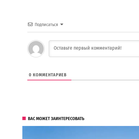
Подписаться
0
КОММЕНТАРИЕВ
ВАС МОЖЕТ ЗАИНТЕРЕСОВАТЬ