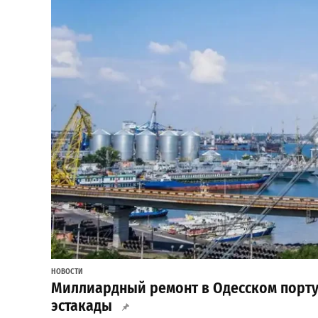
НОВОСТИ
Миллиардный ремонт в Одесском порту:
эстакады