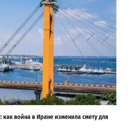
 как война в Иране изменила смету для