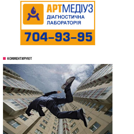
КОММЕНТИРУЮТ