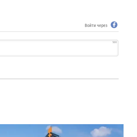
Войти через
500