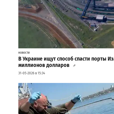
НОВОСТИ
В Украине ищут способ спасти порты Изм
миллионов долларов
31-05-2026 в 15:34