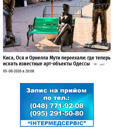
Киса, Ося и Орнелла Мути переехали: где теперь
искать известные арт-объекты Одессы
2407
05-08-2026 в 20:08