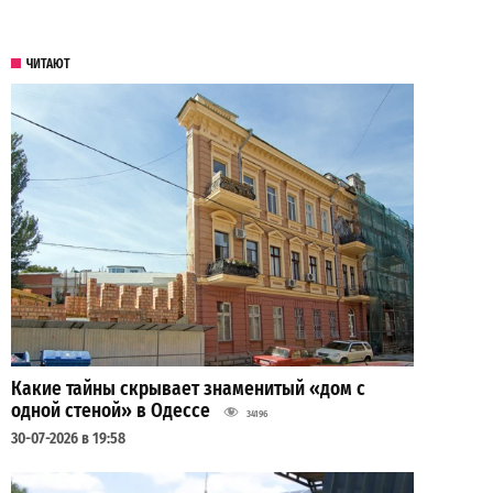
ЧИТАЮТ
Какие тайны скрывает знаменитый «дом с
одной стеной» в Одессе
34196
30-07-2026 в 19:58