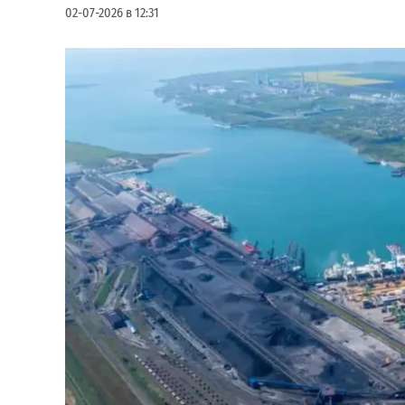
02-07-2026 в 12:31