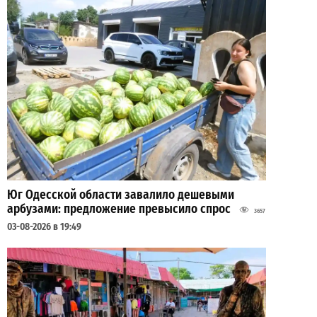
Юг Одесской области завалило дешевыми
арбузами: предложение превысило спрос
3657
03-08-2026 в 19:49